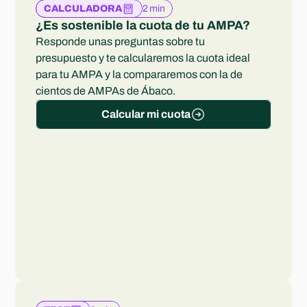
Experts
2 min
CALCULADORA
¿Es sostenible la cuota de tu AMPA?
Responde unas preguntas sobre tu 
presupuesto y te calcularemos la cuota ideal 
para tu AMPA y la compararemos con la de 
cientos de AMPAs de Ábaco.
Calcular mi cuota