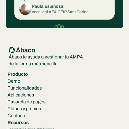
Paula Espinosa
Vocal del AFA CEIP Sant Carles
Ábaco te ayuda a gestionar tu AMPA 
de la forma más sencilla.
Producto
Demo
Funcionalidades
Aplicaciones
Pasarela de pagos
Planes y precios
Contacto
Recursos