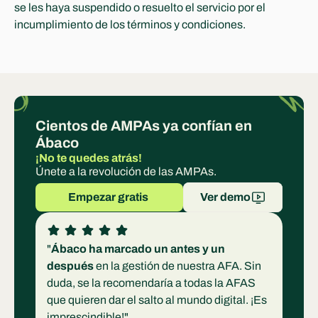
se les haya suspendido o resuelto el servicio por el 
incumplimiento de los términos y condiciones.
Cientos de AMPAs ya confían en 
Ábaco
¡No te quedes atrás!
Únete a la revolución de las AMPAs.
Empezar gratis 
Ver demo
"
Ábaco ha marcado un antes y un 
después
 en la gestión de nuestra AFA. Sin 
duda, se la recomendaría a todas la AFAS 
que quieren dar el salto al mundo digital. ¡Es 
imprescindible!"