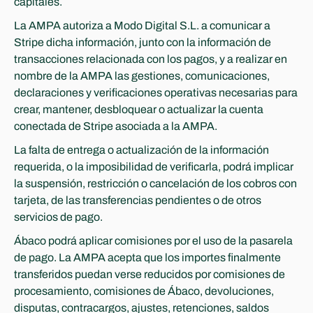
capitales.
La AMPA autoriza a Modo Digital S.L. a comunicar a 
Stripe dicha información, junto con la información de 
transacciones relacionada con los pagos, y a realizar en 
nombre de la AMPA las gestiones, comunicaciones, 
declaraciones y verificaciones operativas necesarias para 
crear, mantener, desbloquear o actualizar la cuenta 
conectada de Stripe asociada a la AMPA.
La falta de entrega o actualización de la información 
requerida, o la imposibilidad de verificarla, podrá implicar 
la suspensión, restricción o cancelación de los cobros con 
tarjeta, de las transferencias pendientes o de otros 
servicios de pago.
Ábaco podrá aplicar comisiones por el uso de la pasarela 
de pago. La AMPA acepta que los importes finalmente 
transferidos puedan verse reducidos por comisiones de 
procesamiento, comisiones de Ábaco, devoluciones, 
disputas, contracargos, ajustes, retenciones, saldos 