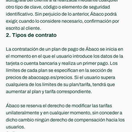
otro tipo de clave, código o elemento de seguridad 
identificativo. Sin perjuicio de lo anterior, Ábaco podrá 
exigir, cuando lo considere necesario, confirmación por 
escrito al cliente.
2. Tipos de contrato
La contratación de un plan de pago de Ábaco se inicia en 
el momento en el que el usuario introduce los datos de la 
tarjeta o cuenta bancaria y realiza un primer pago. Los 
límites de cada plan se especifican en la sección de 
precios de abacoapp.es/precios. Si el usuario supera 
cualquiera de los límites de su plan/tarifa, tendrá que 
aumentar al plan y tarifa correspondiente.
Ábaco se reserva el derecho de modificar las tarifas 
unilateralmente y en cualquier momento, sin conceder a 
dicho cambio ningún derecho de compensación hacia los 
usuarios.