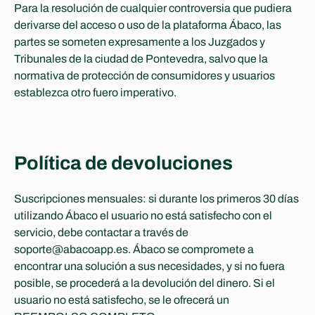
Para la resolución de cualquier controversia que pudiera 
derivarse del acceso o uso de la plataforma Ábaco, las 
partes se someten expresamente a los Juzgados y 
Tribunales de la ciudad de Pontevedra, salvo que la 
normativa de protección de consumidores y usuarios 
establezca otro fuero imperativo.
Política de devoluciones
Suscripciones mensuales: si durante los primeros 30 días 
utilizando Ábaco el usuario no está satisfecho con el 
servicio, debe contactar a través de 
soporte@abacoapp.es. Ábaco se compromete a 
encontrar una solución a sus necesidades, y si no fuera 
posible, se procederá a la devolución del dinero. Si el 
usuario no está satisfecho, se le ofrecerá un 