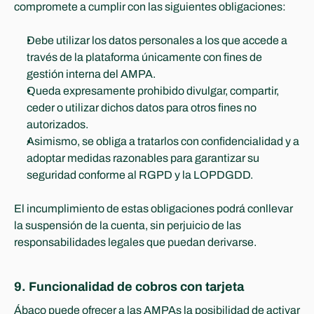
compromete a cumplir con las siguientes obligaciones:
Debe utilizar los datos personales a los que accede a 
través de la plataforma únicamente con fines de 
gestión interna del AMPA.
Queda expresamente prohibido divulgar, compartir, 
ceder o utilizar dichos datos para otros fines no 
autorizados.
Asimismo, se obliga a tratarlos con confidencialidad y a 
adoptar medidas razonables para garantizar su 
seguridad conforme al RGPD y la LOPDGDD.
El incumplimiento de estas obligaciones podrá conllevar 
la suspensión de la cuenta, sin perjuicio de las 
responsabilidades legales que puedan derivarse.
9. 
Funcionalidad de cobros con tarjeta
Ábaco puede ofrecer a las AMPAs la posibilidad de activar 