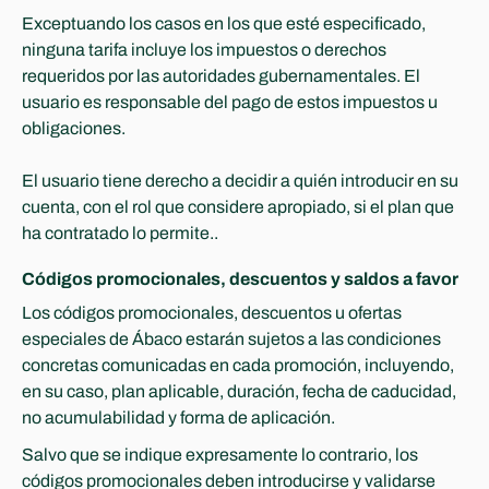
Exceptuando los casos en los que esté especificado, 
ninguna tarifa incluye los impuestos o derechos 
requeridos por las autoridades gubernamentales. El 
usuario es responsable del pago de estos impuestos u 
obligaciones. 
El usuario tiene derecho a decidir a quién introducir en su 
cuenta, con el rol que considere apropiado, si el plan que 
ha contratado lo permite..
Códigos promocionales, descuentos y saldos a favor
Los códigos promocionales, descuentos u ofertas 
especiales de Ábaco estarán sujetos a las condiciones 
concretas comunicadas en cada promoción, incluyendo, 
en su caso, plan aplicable, duración, fecha de caducidad, 
no acumulabilidad y forma de aplicación.
Salvo que se indique expresamente lo contrario, los 
códigos promocionales deben introducirse y validarse 