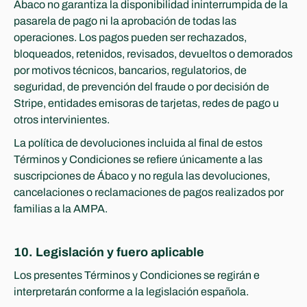
Ábaco no garantiza la disponibilidad ininterrumpida de la 
pasarela de pago ni la aprobación de todas las 
operaciones. Los pagos pueden ser rechazados, 
bloqueados, retenidos, revisados, devueltos o demorados 
por motivos técnicos, bancarios, regulatorios, de 
seguridad, de prevención del fraude o por decisión de 
Stripe, entidades emisoras de tarjetas, redes de pago u 
otros intervinientes.
La política de devoluciones incluida al final de estos 
Términos y Condiciones se refiere únicamente a las 
suscripciones de Ábaco y no regula las devoluciones, 
cancelaciones o reclamaciones de pagos realizados por 
familias a la AMPA.
10. Legislación y fuero aplicable
Los presentes Términos y Condiciones se regirán e 
interpretarán conforme a la legislación española.