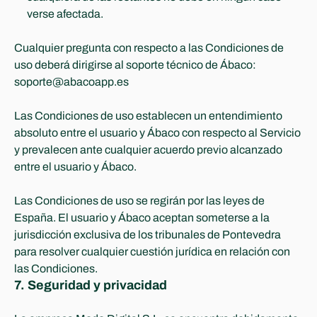
verse afectada.
Cualquier pregunta con respecto a las Condiciones de 
uso deberá dirigirse al soporte técnico de Ábaco: 
soporte@abacoapp.es
Las Condiciones de uso establecen un entendimiento 
absoluto entre el usuario y Ábaco con respecto al Servicio 
y prevalecen ante cualquier acuerdo previo alcanzado 
entre el usuario y Ábaco.
Las Condiciones de uso se regirán por las leyes de 
España. El usuario y Ábaco aceptan someterse a la 
jurisdicción exclusiva de los tribunales de Pontevedra 
para resolver cualquier cuestión jurídica en relación con 
las Condiciones. 
7. Seguridad y privacidad