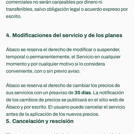
comerciales no serán canjeables por dinero ni 
transferibles, salvo obligación legal o acuerdo expreso por 
escrito.
4. Modificaciones del servicio y de los planes
Ábaco se reserva el derecho de modificar o suspender, 
temporal o permanentemente, el Servicio en cualquier 
momento y por cualquier motivo si lo considera 
conveniente, con o sin previo aviso.
Ábaco se reserva el derecho de cambiar los precios de 
sus servicios con un preaviso de 
30 días
. La notificación 
de los cambios de precios se publicará en el sitio web de 
Ábaco y por escrito. El usuario puede cancelar el servicio 
antes de la aplicación de los nuevos precios.
5. Cancelación y rescisión