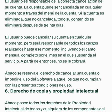
El usuario es responsable de la correcta cancelación de 
su cuenta. La cuenta puede ser cancelada en cualquier 
momento a través del menú de la cuenta. Si la cuenta es 
eliminada, que no cancelada, todo su contenido se 
eliminará después de treinta días. 
El usuario puede cancelar su cuenta en cualquier 
momento, pero será responsable de todos los cargos 
realizados hasta ese momento, incluyendo el cargo 
mensual completo por el mes en el que suspenda el 
servicio. A partir de entonces, no se le cobrará. 
Ábaco se reserva el derecho de cancelar una cuenta o 
impedir el uso del Software a aquellos que no cumplan 
con las presentes condiciones de uso.
6. Derecho de copia y propiedad intelectual
Ábaco posee todos los derechos de la Propiedad 
Intelectual de todos y cualquiera de los componentes del 