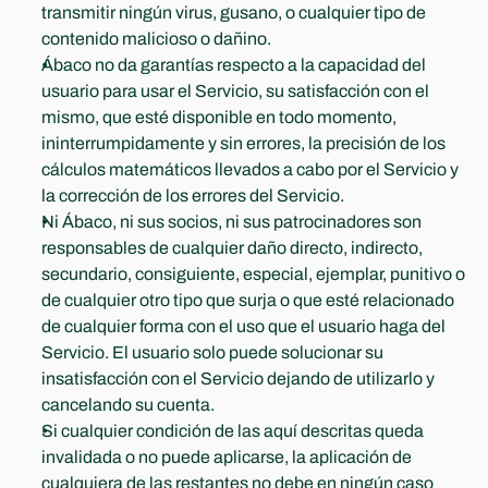
transmitir ningún virus, gusano, o cualquier tipo de 
contenido malicioso o dañino.
Ábaco no da garantías respecto a la capacidad del 
usuario para usar el Servicio, su satisfacción con el 
mismo, que esté disponible en todo momento, 
ininterrumpidamente y sin errores, la precisión de los 
cálculos matemáticos llevados a cabo por el Servicio y 
la corrección de los errores del Servicio.
Ni Ábaco, ni sus socios, ni sus patrocinadores son 
responsables de cualquier daño directo, indirecto, 
secundario, consiguiente, especial, ejemplar, punitivo o 
de cualquier otro tipo que surja o que esté relacionado 
de cualquier forma con el uso que el usuario haga del 
Servicio. El usuario solo puede solucionar su 
insatisfacción con el Servicio dejando de utilizarlo y 
cancelando su cuenta.
Si cualquier condición de las aquí descritas queda 
invalidada o no puede aplicarse, la aplicación de 
cualquiera de las restantes no debe en ningún caso 