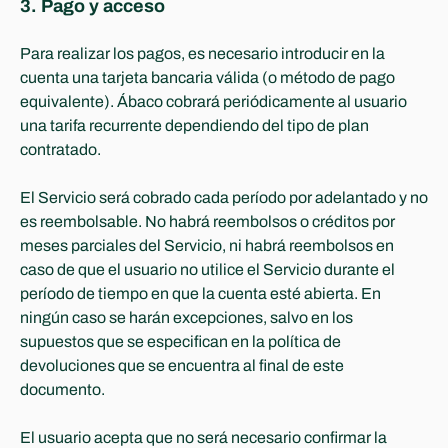
3. Pago y acceso
Para realizar los pagos, es necesario introducir en la 
cuenta una tarjeta bancaria válida (o método de pago 
equivalente). Ábaco cobrará periódicamente al usuario 
una tarifa recurrente dependiendo del tipo de plan 
contratado.
El Servicio será cobrado cada período por adelantado y no 
es reembolsable. No habrá reembolsos o créditos por 
meses parciales del Servicio, ni habrá reembolsos en 
caso de que el usuario no utilice el Servicio durante el 
período de tiempo en que la cuenta esté abierta. En 
ningún caso se harán excepciones, salvo en los 
supuestos que se especifican en la política de 
devoluciones que se encuentra al final de este 
documento.
El usuario acepta que no será necesario confirmar la 