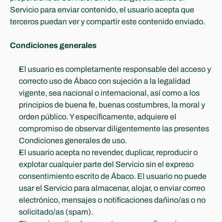
Servicio para enviar contenido, el usuario acepta que 
terceros puedan ver y compartir este contenido enviado.
Condiciones generales
El usuario es completamente responsable del acceso y 
correcto uso de Ábaco con sujeción a la legalidad 
vigente, sea nacional o internacional, así como a los 
principios de buena fe, buenas costumbres, la moral y 
orden público. Y específicamente, adquiere el 
compromiso de observar diligentemente las presentes 
Condiciones generales de uso.
El usuario acepta no revender, duplicar, reproducir o 
explotar cualquier parte del Servicio sin el expreso 
consentimiento escrito de Ábaco. El usuario no puede 
usar el Servicio para almacenar, alojar, o enviar correo 
electrónico, mensajes o notificaciones dañino/as o no 
solicitado/as (spam).