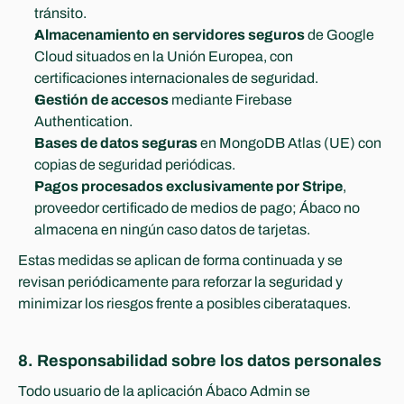
tránsito.
Almacenamiento en servidores seguros
 de Google 
Cloud situados en la Unión Europea, con 
certificaciones internacionales de seguridad.
Gestión de accesos
 mediante Firebase 
Authentication.
Bases de datos seguras
 en MongoDB Atlas (UE) con 
copias de seguridad periódicas.
Pagos procesados exclusivamente por Stripe
, 
proveedor certificado de medios de pago; Ábaco no 
almacena en ningún caso datos de tarjetas.
Estas medidas se aplican de forma continuada y se 
revisan periódicamente para reforzar la seguridad y 
minimizar los riesgos frente a posibles ciberataques.
8. Responsabilidad sobre los datos personales
Todo usuario de la aplicación Ábaco Admin se 