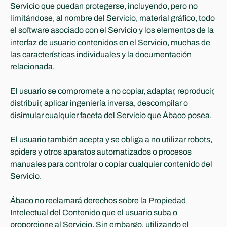
Servicio que puedan protegerse, incluyendo, pero no 
limitándose, al nombre del Servicio, material gráfico, todo 
el software asociado con el Servicio y los elementos de la 
interfaz de usuario contenidos en el Servicio, muchas de 
las características individuales y la documentación 
relacionada. 
El usuario se compromete a no copiar, adaptar, reproducir, 
distribuir, aplicar ingeniería inversa, descompilar o 
disimular cualquier faceta del Servicio que Ábaco posea. 
El usuario también acepta y se obliga a no utilizar robots, 
spiders y otros aparatos automatizados o procesos 
manuales para controlar o copiar cualquier contenido del 
Servicio. 
Ábaco no reclamará derechos sobre la Propiedad 
Intelectual del Contenido que el usuario suba o 
proporcione al Servicio. Sin embargo, utilizando el 