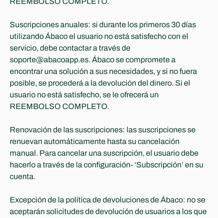
REEMBOLSO COMPLETO.
Suscripciones anuales: si durante los primeros 30 días 
utilizando Ábaco el usuario no está satisfecho con el 
servicio, debe contactar a través de 
soporte@abacoapp.es. Ábaco se compromete a 
encontrar una solución a sus necesidades, y si no fuera 
posible, se procederá a la devolución del dinero. Si el 
usuario no está satisfecho, se le ofrecerá un 
REEMBOLSO COMPLETO.
Renovación de las suscripciones: las suscripciones se 
renuevan automáticamente hasta su cancelación 
manual. Para cancelar una suscripción, el usuario debe 
hacerlo a través de la configuración- ‘Subscripción’ en su 
cuenta.
Excepción de la política de devoluciones de Ábaco: no se 
aceptarán solicitudes de devolución de usuarios a los que 