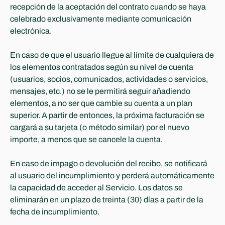
recepción de la aceptación del contrato cuando se haya 
celebrado exclusivamente mediante comunicación 
electrónica.
En caso de que el usuario llegue al límite de cualquiera de 
los elementos contratados según su nivel de cuenta 
(usuarios, socios, comunicados, actividades o servicios, 
mensajes, etc.) no se le permitirá seguir añadiendo 
elementos, a no ser que cambie su cuenta a un plan 
superior. A partir de entonces, la próxima facturación se 
cargará a su tarjeta (o método similar) por el nuevo 
importe, a menos que se cancele la cuenta.
En caso de impago o devolución del recibo, se notificará 
al usuario del incumplimiento y perderá automáticamente 
la capacidad de acceder al Servicio. Los datos se 
eliminarán en un plazo de treinta (30) días a partir de la 
fecha de incumplimiento.