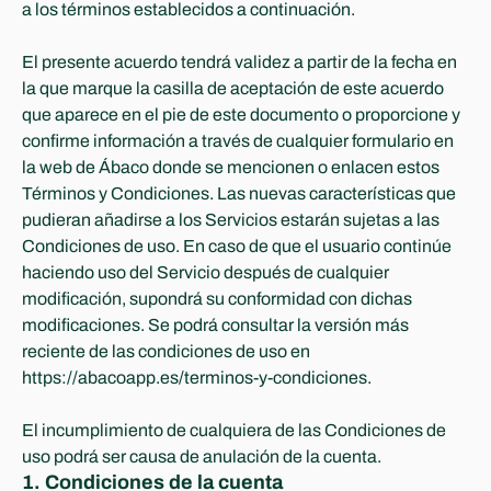
a los términos establecidos a continuación.
El presente acuerdo tendrá validez a partir de la fecha en 
la que marque la casilla de aceptación de este acuerdo 
que aparece en el pie de este documento o proporcione y 
confirme información a través de cualquier formulario en 
la web de Ábaco donde se mencionen o enlacen estos 
Términos y Condiciones. Las nuevas características que 
pudieran añadirse a los Servicios estarán sujetas a las 
Condiciones de uso. En caso de que el usuario continúe 
haciendo uso del Servicio después de cualquier 
modificación, supondrá su conformidad con dichas 
modificaciones. Se podrá consultar la versión más 
reciente de las condiciones de uso en 
https://abacoapp.es/terminos-y-condiciones.
El incumplimiento de cualquiera de las Condiciones de 
uso podrá ser causa de anulación de la cuenta.
1. Condiciones de la cuenta