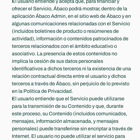
El usuario entiende y acepta que, para financiar y 
ofrecer el Servicio, Ábaco podrá mostrar, dentro de la 
aplicación Ábaco Admin, en el sitio web de Ábaco y en 
algunas comunicaciones relacionadas con el Servicio 
(incluidos boletines de producto o resúmenes de 
actividad), información o contenidos patrocinados de 
terceros relacionados con el ámbito educativo o 
asociativo. La presencia de estos contenidos no 
implica la cesión de sus datos personales 
identificativos a dichos terceros ni la existencia de una 
relación contractual directa entre el usuario y dichos 
terceros a través de Ábaco, sin perjuicio de lo previsto 
en la Política de Privacidad.
El usuario entiende que el Servicio puede utilizarse 
para la transmisión de su Contenido y que, durante 
este proceso, su Contenido (incluidos comunicados, 
mensajes, información almacenada, y mensajes 
personales) puede transferirse sin encriptar a través de 
Internet. El usuario no puede utilizar el servicio para 