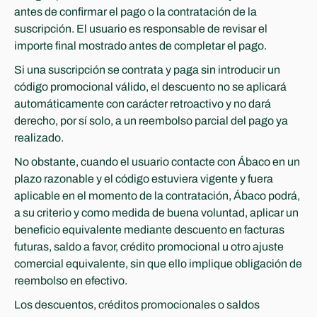
antes de confirmar el pago o la contratación de la 
suscripción. El usuario es responsable de revisar el 
importe final mostrado antes de completar el pago.
Si una suscripción se contrata y paga sin introducir un 
código promocional válido, el descuento no se aplicará 
automáticamente con carácter retroactivo y no dará 
derecho, por sí solo, a un reembolso parcial del pago ya 
realizado.
No obstante, cuando el usuario contacte con Ábaco en un 
plazo razonable y el código estuviera vigente y fuera 
aplicable en el momento de la contratación, Ábaco podrá, 
a su criterio y como medida de buena voluntad, aplicar un 
beneficio equivalente mediante descuento en facturas 
futuras, saldo a favor, crédito promocional u otro ajuste 
comercial equivalente, sin que ello implique obligación de 
reembolso en efectivo.
Los descuentos, créditos promocionales o saldos 