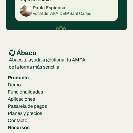
Paula Espinosa
Vocal del AFA CEIP Sant Carles
Ábaco te ayuda a gestionar tu AMPA 
de la forma más sencilla.
Producto
Demo
Funcionalidades
Aplicaciones
Pasarela de pagos
Planes y precios
Contacto
Recursos