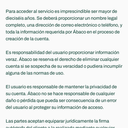
Para acceder al servicio es imprescindible ser mayor de 
dieciséis años. Se deberá proporcionar un nombre legal 
completo, una dirección de correo electrónico o teléfono, y 
toda la información requerida por Ábaco en el proceso de 
creación de la cuenta. 
Es responsabilidad del usuario proporcionar información 
veraz. Ábaco se reserva el derecho de eliminar cualquier 
cuenta si se sospecha de su veracidad o pudiera incumplir 
alguna de las normas de uso.
El usuario es responsable de mantener la privacidad de 
su cuenta. Ábaco no se hace responsable de cualquier 
daño o pérdida que pueda ser consecuencia de un error 
del usuario al proteger su información de acceso.
Las partes aceptan equiparar jurídicamente la firma 
autógrafa del cliente a la realizada mediante cualquier 