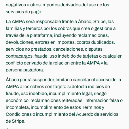
negativos u otros importes derivados del uso de los 
servicios de pago.
La AMPA será responsable frente a Ábaco, Stripe, las 
familias y terceros por los cobros que cree o gestione a 
través de la plataforma, incluyendo reclamaciones, 
devoluciones, errores en importes, cobros duplicados, 
servicios no prestados, cancelaciones, disputas, 
contracargos, fraude, uso indebido de tarjetas o cualquier 
conflicto derivado de la relación entre la AMPA y la 
persona pagadora.
Ábaco podrá suspender, limitar o cancelar el acceso de la 
AMPA a los cobros con tarjeta si detecta indicios de 
fraude, uso indebido, incumplimiento legal, riesgo 
económico, reclamaciones reiteradas, información falsa o 
incompleta, incumplimiento de estos Términos y 
Condiciones o incumplimiento del Acuerdo de servicios 
de Stripe.