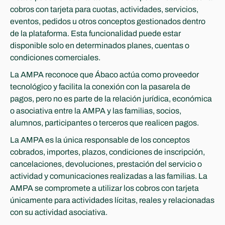
cobros con tarjeta para cuotas, actividades, servicios, 
eventos, pedidos u otros conceptos gestionados dentro 
de la plataforma. Esta funcionalidad puede estar 
disponible solo en determinados planes, cuentas o 
condiciones comerciales.
La AMPA reconoce que Ábaco actúa como proveedor 
tecnológico y facilita la conexión con la pasarela de 
pagos, pero no es parte de la relación jurídica, económica 
o asociativa entre la AMPA y las familias, socios, 
alumnos, participantes o terceros que realicen pagos.
La AMPA es la única responsable de los conceptos 
cobrados, importes, plazos, condiciones de inscripción, 
cancelaciones, devoluciones, prestación del servicio o 
actividad y comunicaciones realizadas a las familias. La 
AMPA se compromete a utilizar los cobros con tarjeta 
únicamente para actividades lícitas, reales y relacionadas 
con su actividad asociativa.