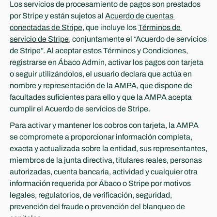
Los servicios de procesamiento de pagos son prestados 
por Stripe y están sujetos al 
Acuerdo de cuentas 
conectadas de Stripe
, que incluye los 
Términos de 
servicio de Stripe
, conjuntamente el “Acuerdo de servicios 
de Stripe”. Al aceptar estos Términos y Condiciones, 
registrarse en Ábaco Admin, activar los pagos con tarjeta 
o seguir utilizándolos, el usuario declara que actúa en 
nombre y representación de la AMPA, que dispone de 
facultades suficientes para ello y que la AMPA acepta 
cumplir el Acuerdo de servicios de Stripe.
Para activar y mantener los cobros con tarjeta, la AMPA 
se compromete a proporcionar información completa, 
exacta y actualizada sobre la entidad, sus representantes, 
miembros de la junta directiva, titulares reales, personas 
autorizadas, cuenta bancaria, actividad y cualquier otra 
información requerida por Ábaco o Stripe por motivos 
legales, regulatorios, de verificación, seguridad, 
prevención del fraude o prevención del blanqueo de 