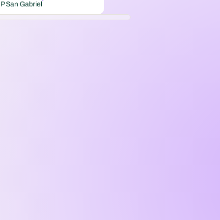
IP San Gabriel