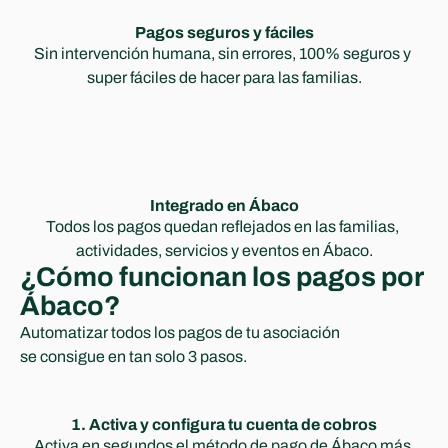
Pagos seguros y fáciles
Sin intervención humana, sin errores, 100% seguros y 
super fáciles de hacer para las familias.
Integrado en Ábaco
Todos los pagos quedan reflejados en las familias, 
actividades, servicios y eventos en Ábaco.
¿Cómo funcionan los pagos por 
Ábaco?
Automatizar todos los pagos de tu asociación 
se consigue en tan solo 3 pasos.
1. Activa y configura tu cuenta de cobros
Activa en segundos el método de pago de Ábaco más 