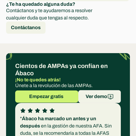
¿Te ha quedado alguna duda?
Contáctanos y te ayudaremos a resolver 
cualquier duda que tengas al respecto.
Contáctanos
Cientos de AMPAs ya confían en 
Ábaco
¡No te quedes atrás!
Únete a la revolución de las AMPAs.
Empezar gratis 
Ver demo
"
Ábaco ha marcado un antes y un 
después
 en la gestión de nuestra AFA. Sin 
duda, se la recomendaría a todas la AFAS 