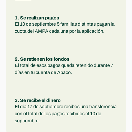
1. Se realizan pagos
El 10 de septiembre 5 familias distintas pagan la 
cuota del AMPA cada una por la aplicación.
2. Se retienen los fondos
El total de esos pagos queda retenido durante 7 
días en tu cuenta de Ábaco.
3. Se recibe el dinero
El día 17 de septiembre recibes una transferencia 
con el total de los pagos recibidos el 10 de 
septiembre. 