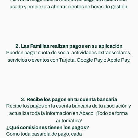
usado y empieza a ahorrar cientos de horas de gestión.
2. Las Familias realizan pagos en su aplicación
Pueden pagar cuota de socia, actividades extraescolares, 
servicios o eventos con Tarjeta, Google Pay o Apple Pay.
3. Recibe los pagos en tu cuenta bancaria
Recibe los pagos en la cuenta bancaria de tu asociación y 
actualiza toda la información en Ábaco. ¡Todo de forma 
automática!
¿Qué comisiones tienen los pagos?
Como toda pasarela de pago, cada 