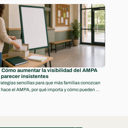
 Cómo aumentar la visibilidad del AMPA 
 parecer insistentes
rategias sencillas para que más familias conozcan 
 hace el AMPA, por qué importa y cómo pueden 
icipar.