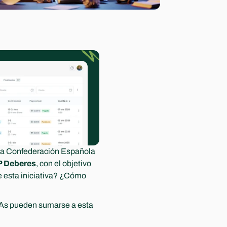
La Confederación Española 
 Deberes
, con el objetivo 
e esta iniciativa? ¿Cómo 
As pueden sumarse a esta 