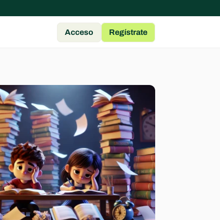
Acceso
Regístrate