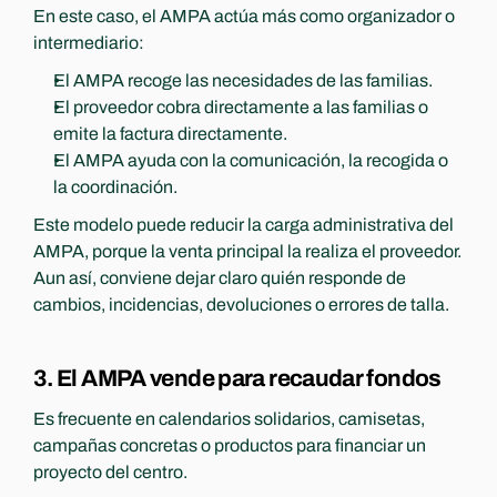
En este caso, el AMPA actúa más como organizador o 
intermediario:
El AMPA recoge las necesidades de las familias.
El proveedor cobra directamente a las familias o 
emite la factura directamente.
El AMPA ayuda con la comunicación, la recogida o 
la coordinación.
Este modelo puede reducir la carga administrativa del 
AMPA, porque la venta principal la realiza el proveedor. 
Aun así, conviene dejar claro quién responde de 
cambios, incidencias, devoluciones o errores de talla.
3. El AMPA vende para recaudar fondos
Es frecuente en calendarios solidarios, camisetas, 
campañas concretas o productos para financiar un 
proyecto del centro.