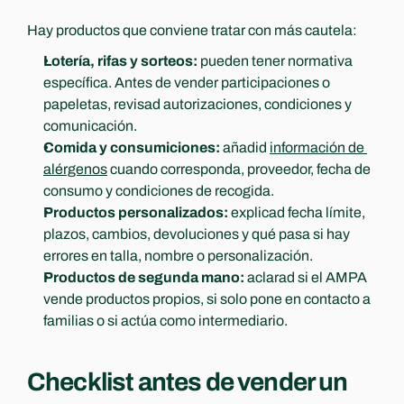
Hay productos que conviene tratar con más cautela:
Lotería, rifas y sorteos:
 pueden tener normativa 
específica. Antes de vender participaciones o 
papeletas, revisad autorizaciones, condiciones y 
comunicación.
Comida y consumiciones:
 añadid 
información de 
alérgenos
 cuando corresponda, proveedor, fecha de 
consumo y condiciones de recogida.
Productos personalizados:
 explicad fecha límite, 
plazos, cambios, devoluciones y qué pasa si hay 
errores en talla, nombre o personalización.
Productos de segunda mano:
 aclarad si el AMPA 
vende productos propios, si solo pone en contacto a 
familias o si actúa como intermediario.
Checklist antes de vender un 