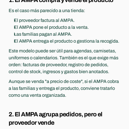
1. El AMPA compra y vende el producto
Es el caso más parecido a una tienda:
El proveedor factura al AMPA.
El AMPA pone el producto a la venta.
Las familias pagan al AMPA.
El AMPA entrega el producto o gestiona la recogida.
Este modelo puede ser útil para agendas, camisetas, 
uniformes o calendarios. También es el que exige más 
orden: facturas de proveedor, registro de pedidos, 
control de stock, ingresos y gastos bien anotados.
Aunque se venda "a precio de coste", si el AMPA cobra 
a las familias y entrega el producto, conviene tratarlo 
como una venta organizada.
2. El AMPA agrupa pedidos, pero el 
proveedor vende