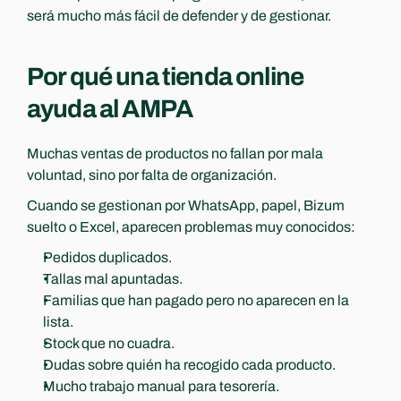
será mucho más fácil de defender y de gestionar.
Por qué una tienda online 
ayuda al AMPA
Muchas ventas de productos no fallan por mala 
voluntad, sino por falta de organización.
Cuando se gestionan por WhatsApp, papel, Bizum 
suelto o Excel, aparecen problemas muy conocidos:
Pedidos duplicados.
Tallas mal apuntadas.
Familias que han pagado pero no aparecen en la 
lista.
Stock que no cuadra.
Dudas sobre quién ha recogido cada producto.
Mucho trabajo manual para tesorería.