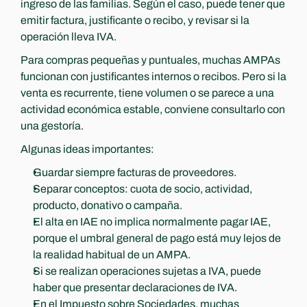
ingreso de las familias. Según el caso, puede tener que 
emitir factura, justificante o recibo, y revisar si la 
operación lleva IVA.
Para compras pequeñas y puntuales, muchas AMPAs 
funcionan con justificantes internos o recibos. Pero si la 
venta es recurrente, tiene volumen o se parece a una 
actividad económica estable, conviene consultarlo con 
una gestoría.
Algunas ideas importantes:
Guardar siempre facturas de proveedores.
Separar conceptos: cuota de socio, actividad, 
producto, donativo o campaña.
El alta en IAE no implica normalmente pagar IAE, 
porque el umbral general de pago está muy lejos de 
la realidad habitual de un AMPA.
Si se realizan operaciones sujetas a IVA, puede 
haber que presentar declaraciones de IVA.
En el Impuesto sobre Sociedades, muchas 