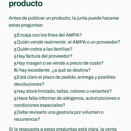
producto
Antes de publicar un producto, la junta puede hacerse 
estas preguntas:
¿Encaja con los fines del AMPA?
¿Quién vende realmente: el AMPA o un proveedor?
¿Quién cobra a las familias?
¿Hay factura del proveedor?
¿Hay margen o se vende a precio de coste?
Si hay excedente, ¿a qué se destina?
¿Está claro el plazo de pedido, entrega y posibles 
devoluciones?
¿Hay stock limitado, tallas, colores o variantes?
¿Hace falta informar de alérgenos, autorizaciones o 
condiciones especiales?
¿Debe revisarlo una gestoría por volumen o 
recurrencia?
Si la respuesta a estas preguntas está clara, la venta 