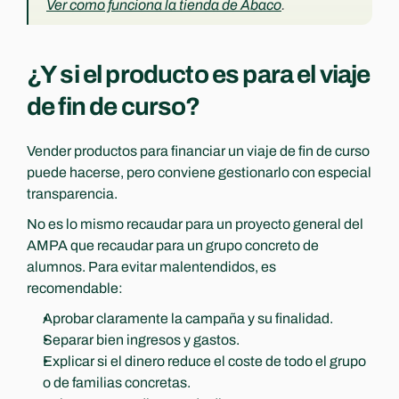
Ver como funciona la tienda de Ábaco
.
¿Y si el producto es para el viaje 
de fin de curso?
Vender productos para financiar un viaje de fin de curso 
puede hacerse, pero conviene gestionarlo con especial 
transparencia.
No es lo mismo recaudar para un proyecto general del 
AMPA que recaudar para un grupo concreto de 
alumnos. Para evitar malentendidos, es 
recomendable:
Aprobar claramente la campaña y su finalidad.
Separar bien ingresos y gastos.
Explicar si el dinero reduce el coste de todo el grupo 
o de familias concretas.