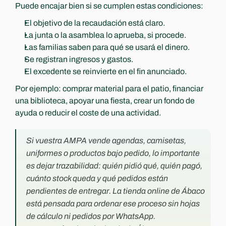
Puede encajar bien si se cumplen estas condiciones:
El objetivo de la recaudación está claro.
La junta o la asamblea lo aprueba, si procede.
Las familias saben para qué se usará el dinero.
Se registran ingresos y gastos.
El excedente se reinvierte en el fin anunciado.
Por ejemplo: comprar material para el patio, financiar 
una biblioteca, apoyar una fiesta, crear un fondo de 
ayuda o reducir el coste de una actividad.
Si vuestra AMPA vende agendas, camisetas, 
uniformes o productos bajo pedido, lo importante 
es dejar trazabilidad: quién pidió qué, quién pagó, 
cuánto stock queda y qué pedidos están 
pendientes de entregar. La tienda online de Ábaco 
está pensada para ordenar ese proceso sin hojas 
de cálculo ni pedidos por WhatsApp. 