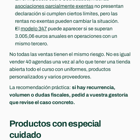
asociaciones parcialmente exentas
 no presentan 
declaración si cumplen ciertos límites, pero las 
rentas no exentas pueden cambiar la situación.
El 
modelo 347
 puede aparecer si se superan 
3.005,06 euros anuales en operaciones con un 
mismo tercero.
No todas las ventas tienen el mismo riesgo. No es igual 
vender 40 agendas una vez al año que tener una tienda 
abierta todo el curso con uniformes, productos 
personalizados y varios proveedores.
La recomendación práctica: 
si hay recurrencia, 
volumen o dudas fiscales, pedid a vuestra gestoría 
que revise el caso concreto.
Productos con especial 
cuidado