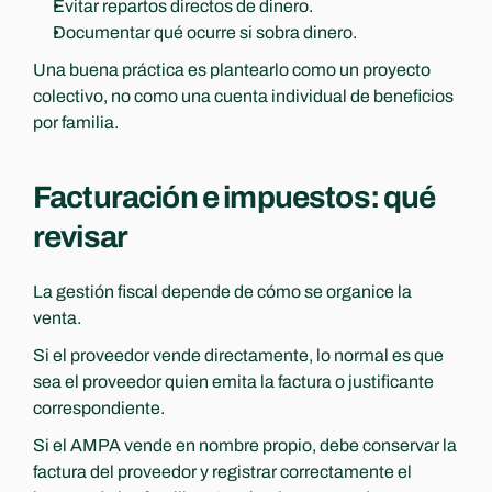
Evitar repartos directos de dinero.
Documentar qué ocurre si sobra dinero.
Una buena práctica es plantearlo como un proyecto 
colectivo, no como una cuenta individual de beneficios 
por familia.
Facturación e impuestos: qué 
revisar
La gestión fiscal depende de cómo se organice la 
venta.
Si el proveedor vende directamente, lo normal es que 
sea el proveedor quien emita la factura o justificante 
correspondiente.
Si el AMPA vende en nombre propio, debe conservar la 
factura del proveedor y registrar correctamente el 