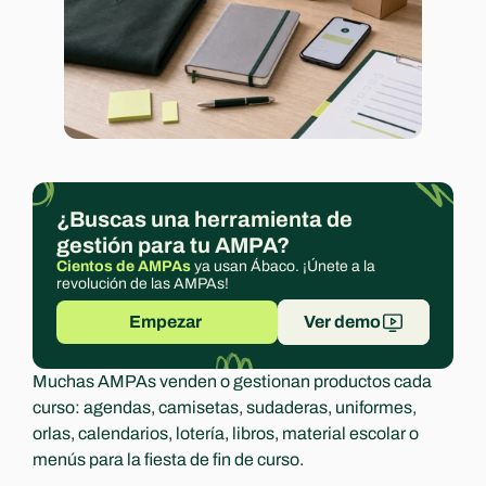
Experts
¿Buscas una herramienta de 
gestión para tu AMPA?
Cientos de AMPAs
 ya usan Ábaco. ¡Únete a la 
revolución de las AMPAs!
Empezar 
Ver demo
Muchas AMPAs venden o gestionan productos cada 
curso: agendas, camisetas, sudaderas, uniformes, 
orlas, calendarios, lotería, libros, material escolar o 
menús para la fiesta de fin de curso.