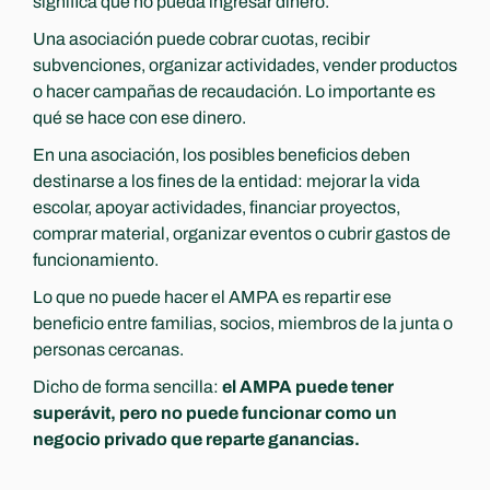
significa que no pueda ingresar dinero.
Una asociación puede cobrar cuotas, recibir 
subvenciones, organizar actividades, vender productos 
o hacer campañas de recaudación. Lo importante es 
qué se hace con ese dinero.
En una asociación, los posibles beneficios deben 
destinarse a los fines de la entidad: mejorar la vida 
escolar, apoyar actividades, financiar proyectos, 
comprar material, organizar eventos o cubrir gastos de 
funcionamiento.
Lo que no puede hacer el AMPA es repartir ese 
beneficio entre familias, socios, miembros de la junta o 
personas cercanas.
Dicho de forma sencilla: 
el AMPA puede tener 
superávit, pero no puede funcionar como un 
negocio privado que reparte ganancias.