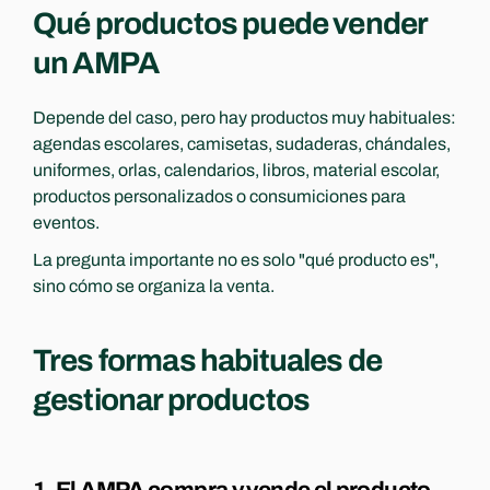
Qué productos puede vender 
un AMPA
Depende del caso, pero hay productos muy habituales: 
agendas escolares, camisetas, sudaderas, chándales, 
uniformes, orlas, calendarios, libros, material escolar, 
productos personalizados o consumiciones para 
eventos.
La pregunta importante no es solo "qué producto es", 
sino cómo se organiza la venta.
Tres formas habituales de 
gestionar productos