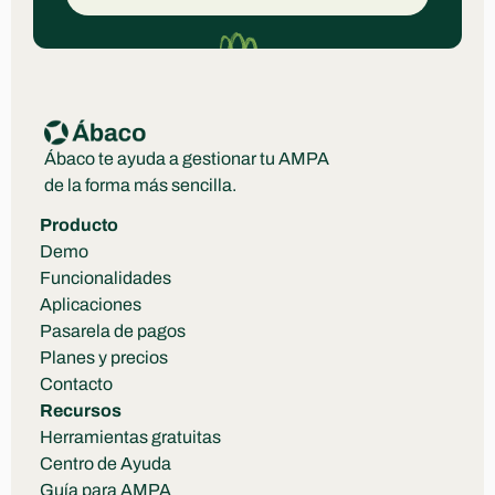
Ábaco te ayuda a gestionar tu AMPA 
de la forma más sencilla.
Producto
Demo
Funcionalidades
Aplicaciones
Pasarela de pagos
Planes y precios
Contacto
Recursos
Herramientas gratuitas
Centro de Ayuda
Guía para AMPA