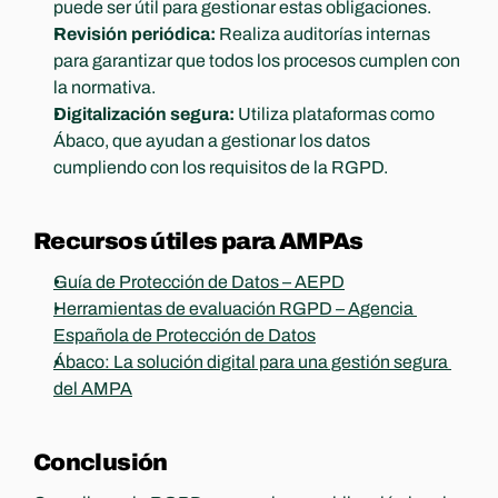
puede ser útil para gestionar estas obligaciones.
Revisión periódica:
 Realiza auditorías internas 
para garantizar que todos los procesos cumplen con 
la normativa.
Digitalización segura:
 Utiliza plataformas como 
Ábaco, que ayudan a gestionar los datos 
cumpliendo con los requisitos de la RGPD.
Recursos útiles para AMPAs
Guía de Protección de Datos – AEPD
Herramientas de evaluación RGPD – Agencia 
Española de Protección de Datos
Ábaco: La solución digital para una gestión segura 
del AMPA
Conclusión