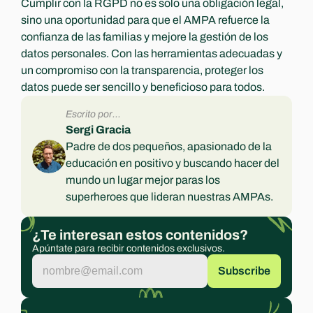
Cumplir con la RGPD no es solo una obligación legal, 
sino una oportunidad para que el AMPA refuerce la 
confianza de las familias y mejore la gestión de los 
datos personales. Con las herramientas adecuadas y 
un compromiso con la transparencia, proteger los 
datos puede ser sencillo y beneficioso para todos.
Escrito por...
Sergi Gracia
Padre de dos pequeños, apasionado de la 
educación en positivo y buscando hacer del 
mundo un lugar mejor paras los 
superheroes que lideran nuestras AMPAs.
¿Te interesan estos contenidos?
Apúntate para recibir contenidos exclusivos.