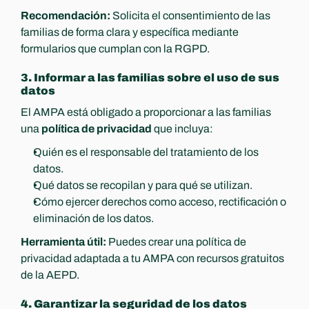
Recomendación:
 Solicita el consentimiento de las 
familias de forma clara y específica mediante 
formularios que cumplan con la RGPD.
3. Informar a las familias sobre el uso de sus 
datos
El AMPA está obligado a proporcionar a las familias 
una 
política de privacidad
 que incluya:
Quién es el responsable del tratamiento de los 
datos.
Qué datos se recopilan y para qué se utilizan.
Cómo ejercer derechos como acceso, rectificación o 
eliminación de los datos.
Herramienta útil:
 Puedes crear una política de 
privacidad adaptada a tu AMPA con recursos gratuitos 
de la AEPD.
4. Garantizar la seguridad de los datos