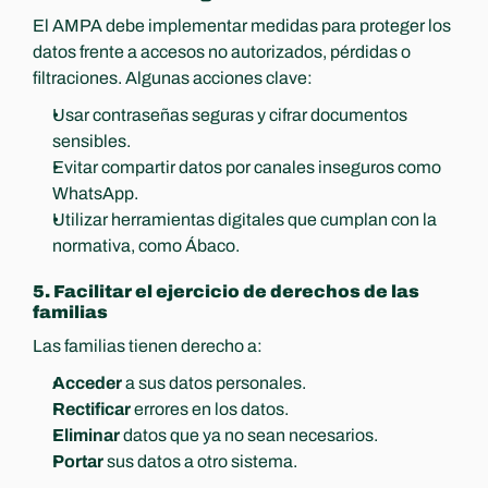
El AMPA debe implementar medidas para proteger los 
datos frente a accesos no autorizados, pérdidas o 
filtraciones. Algunas acciones clave:
Usar contraseñas seguras y cifrar documentos 
sensibles.
Evitar compartir datos por canales inseguros como 
WhatsApp.
Utilizar herramientas digitales que cumplan con la 
normativa, como Ábaco.
5. Facilitar el ejercicio de derechos de las 
familias
Las familias tienen derecho a:
Acceder
 a sus datos personales.
Rectificar
 errores en los datos.
Eliminar
 datos que ya no sean necesarios.
Portar
 sus datos a otro sistema.