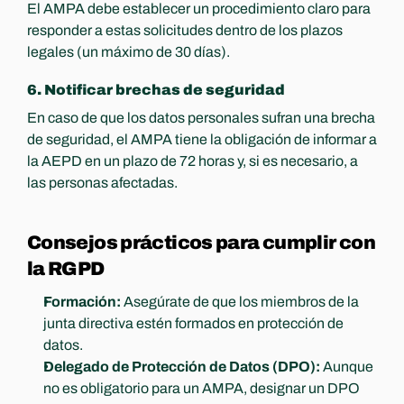
El AMPA debe establecer un procedimiento claro para 
responder a estas solicitudes dentro de los plazos 
legales (un máximo de 30 días).
6. Notificar brechas de seguridad
En caso de que los datos personales sufran una brecha 
de seguridad, el AMPA tiene la obligación de informar a 
la AEPD en un plazo de 72 horas y, si es necesario, a 
las personas afectadas.
Consejos prácticos para cumplir con 
la RGPD
Formación:
 Asegúrate de que los miembros de la 
junta directiva estén formados en protección de 
datos.
Delegado de Protección de Datos (DPO):
 Aunque 
no es obligatorio para un AMPA, designar un DPO 