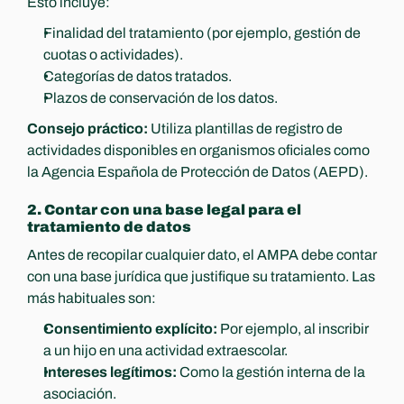
Esto incluye:
Finalidad del tratamiento (por ejemplo, gestión de 
cuotas o actividades).
Categorías de datos tratados.
Plazos de conservación de los datos.
Consejo práctico:
 Utiliza plantillas de registro de 
actividades disponibles en organismos oficiales como 
la Agencia Española de Protección de Datos (AEPD).
2. Contar con una base legal para el 
tratamiento de datos
Antes de recopilar cualquier dato, el AMPA debe contar 
con una base jurídica que justifique su tratamiento. Las 
más habituales son:
Consentimiento explícito:
 Por ejemplo, al inscribir 
a un hijo en una actividad extraescolar.
Intereses legítimos:
 Como la gestión interna de la 
asociación.