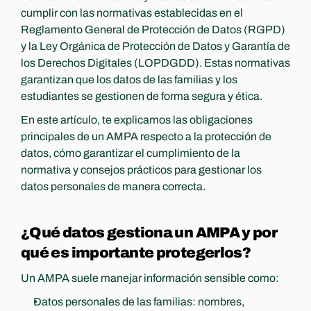
cumplir con las normativas establecidas en el 
Reglamento General de Protección de Datos (RGPD) 
y la Ley Orgánica de Protección de Datos y Garantía de 
los Derechos Digitales (LOPDGDD). Estas normativas 
garantizan que los datos de las familias y los 
estudiantes se gestionen de forma segura y ética.
En este artículo, te explicamos las obligaciones 
principales de un AMPA respecto a la protección de 
datos, cómo garantizar el cumplimiento de la 
normativa y consejos prácticos para gestionar los 
datos personales de manera correcta.
¿Qué datos gestiona un AMPA y por 
qué es importante protegerlos?
Un AMPA suele manejar información sensible como:
Datos personales de las familias: nombres, 