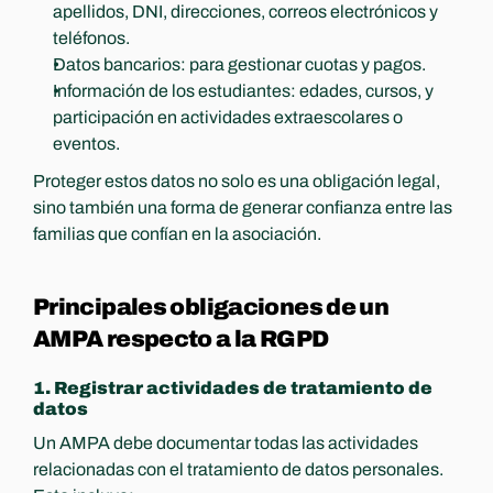
apellidos, DNI, direcciones, correos electrónicos y 
teléfonos.
Datos bancarios: para gestionar cuotas y pagos.
Información de los estudiantes: edades, cursos, y 
participación en actividades extraescolares o 
eventos.
Proteger estos datos no solo es una obligación legal, 
sino también una forma de generar confianza entre las 
familias que confían en la asociación.
Principales obligaciones de un 
AMPA respecto a la RGPD
1. Registrar actividades de tratamiento de 
datos
Un AMPA debe documentar todas las actividades 
relacionadas con el tratamiento de datos personales. 