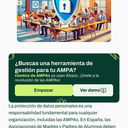
Experts
¿Buscas una herramienta de 
gestión para tu AMPA?
Cientos de AMPAs
 ya usan Ábaco. ¡Únete a la 
revolución de las AMPAs!
Empezar 
Ver demo
La protección de datos personales es una 
responsabilidad fundamental para cualquier 
organización, incluidas las AMPAs. En España, las 
Asociaciones de Madres y Padres de Alumnos deben 