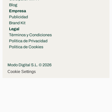
Blog
Empresa
Publicidad
Brand Kit
Legal
Términos y Condiciones
Política de Privacidad
Política de Cookies
Modo Digital S.L. © 2026
Cookie Settings