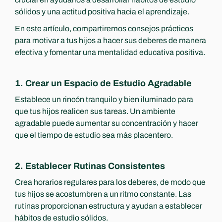
sólidos y una actitud positiva hacia el aprendizaje.
En este artículo, compartiremos consejos prácticos 
para motivar a tus hijos a hacer sus deberes de manera 
efectiva y fomentar una mentalidad educativa positiva.
1. Crear un Espacio de Estudio Agradable
Establece un rincón tranquilo y bien iluminado para 
que tus hijos realicen sus tareas. Un ambiente 
agradable puede aumentar su concentración y hacer 
que el tiempo de estudio sea más placentero.
2. Establecer Rutinas Consistentes
Crea horarios regulares para los deberes, de modo que 
tus hijos se acostumbren a un ritmo constante. Las 
rutinas proporcionan estructura y ayudan a establecer 
hábitos de estudio sólidos.