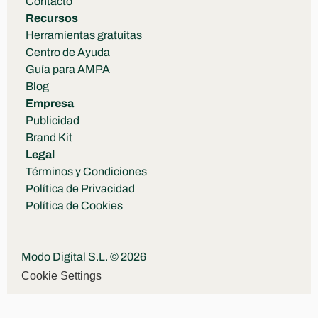
Contacto
Recursos
Herramientas gratuitas
Centro de Ayuda
Guía para AMPA
Blog
Empresa
Publicidad
Brand Kit
Legal
Términos y Condiciones
Política de Privacidad
Política de Cookies
Modo Digital S.L. © 2026
Cookie Settings