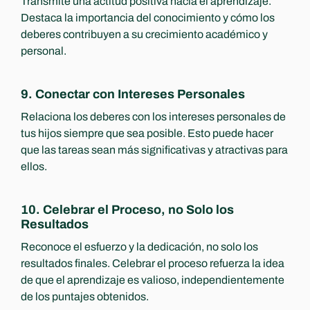
Transmite una actitud positiva hacia el aprendizaje. 
Destaca la importancia del conocimiento y cómo los 
deberes contribuyen a su crecimiento académico y 
personal.
9. Conectar con Intereses Personales
Relaciona los deberes con los intereses personales de 
tus hijos siempre que sea posible. Esto puede hacer 
que las tareas sean más significativas y atractivas para 
ellos.
10. Celebrar el Proceso, no Solo los 
Resultados
Reconoce el esfuerzo y la dedicación, no solo los 
resultados finales. Celebrar el proceso refuerza la idea 
de que el aprendizaje es valioso, independientemente 
de los puntajes obtenidos.