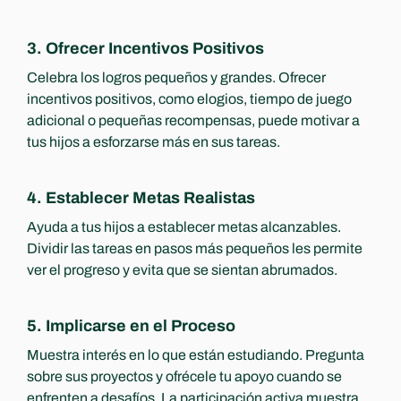
3. Ofrecer Incentivos Positivos
Celebra los logros pequeños y grandes. Ofrecer 
incentivos positivos, como elogios, tiempo de juego 
adicional o pequeñas recompensas, puede motivar a 
tus hijos a esforzarse más en sus tareas.
4. Establecer Metas Realistas
Ayuda a tus hijos a establecer metas alcanzables. 
Dividir las tareas en pasos más pequeños les permite 
ver el progreso y evita que se sientan abrumados.
5. Implicarse en el Proceso
Muestra interés en lo que están estudiando. Pregunta 
sobre sus proyectos y ofrécele tu apoyo cuando se 
enfrenten a desafíos. La participación activa muestra 