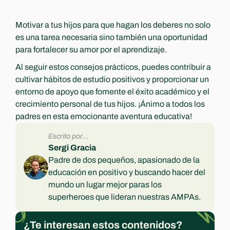
Motivar a tus hijos para que hagan los deberes no solo 
es una tarea necesaria sino también una oportunidad 
para fortalecer su amor por el aprendizaje. 
Al seguir estos consejos prácticos, puedes contribuir a 
cultivar hábitos de estudio positivos y proporcionar un 
entorno de apoyo que fomente el éxito académico y el 
crecimiento personal de tus hijos. ¡Ánimo a todos los 
padres en esta emocionante aventura educativa!
Escrito por...
Sergi Gracia
Padre de dos pequeños, apasionado de la 
educación en positivo y buscando hacer del 
mundo un lugar mejor paras los 
superheroes que lideran nuestras AMPAs.
¿Te interesan estos contenidos?