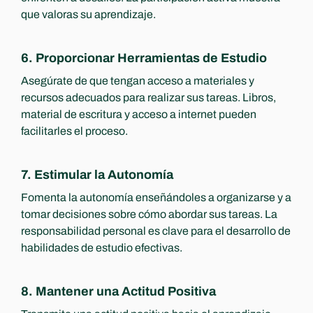
que valoras su aprendizaje.
6. Proporcionar Herramientas de Estudio
Asegúrate de que tengan acceso a materiales y 
recursos adecuados para realizar sus tareas. Libros, 
material de escritura y acceso a internet pueden 
facilitarles el proceso.
7. Estimular la Autonomía
Fomenta la autonomía enseñándoles a organizarse y a 
tomar decisiones sobre cómo abordar sus tareas. La 
responsabilidad personal es clave para el desarrollo de 
habilidades de estudio efectivas.
8. Mantener una Actitud Positiva