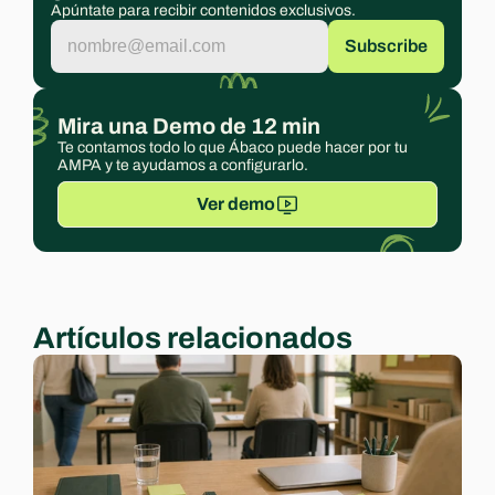
Apúntate para recibir contenidos exclusivos.
Mira una Demo de 12 min
Te contamos todo lo que Ábaco puede hacer por tu 
AMPA y te ayudamos a configurarlo.
Ver demo
Artículos relacionados