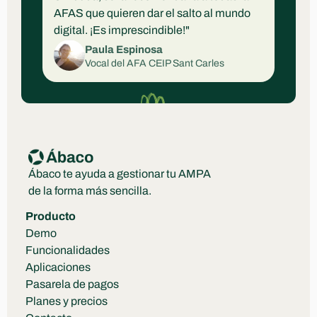
AFAS que quieren dar el salto al mundo 
digital. ¡Es imprescindible!"
Paula Espinosa
Vocal del AFA CEIP Sant Carles
Ábaco te ayuda a gestionar tu AMPA 
de la forma más sencilla.
Producto
Demo
Funcionalidades
Aplicaciones
Pasarela de pagos
Planes y precios