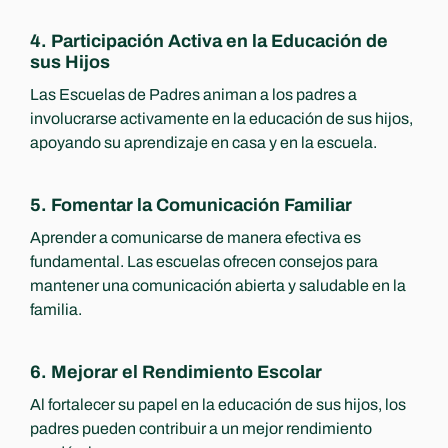
4. Participación Activa en la Educación de 
sus Hijos
Las Escuelas de Padres animan a los padres a 
involucrarse activamente en la educación de sus hijos, 
apoyando su aprendizaje en casa y en la escuela.
5. Fomentar la Comunicación Familiar
Aprender a comunicarse de manera efectiva es 
fundamental. Las escuelas ofrecen consejos para 
mantener una comunicación abierta y saludable en la 
familia.
6. Mejorar el Rendimiento Escolar
Al fortalecer su papel en la educación de sus hijos, los 
padres pueden contribuir a un mejor rendimiento 