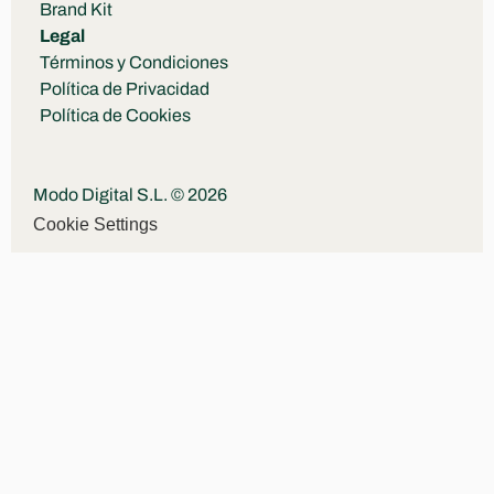
Brand Kit
Legal
Términos y Condiciones
Política de Privacidad
Política de Cookies
Modo Digital S.L. © 2026
Cookie Settings