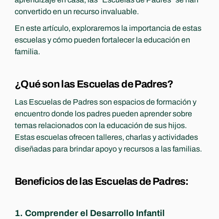
convertido en un recurso invaluable. 
En este artículo, exploraremos la importancia de estas 
escuelas y cómo pueden fortalecer la educación en 
familia.
¿Qué son las Escuelas de Padres?
Las Escuelas de Padres son espacios de formación y 
encuentro donde los padres pueden aprender sobre 
temas relacionados con la educación de sus hijos. 
Estas escuelas ofrecen talleres, charlas y actividades 
diseñadas para brindar apoyo y recursos a las familias.
Beneficios de las Escuelas de Padres:
1. Comprender el Desarrollo Infantil