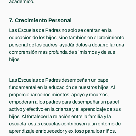
académico.
7. Crecimiento Personal
Las Escuelas de Padres no solo se centran en la 
educación de los hijos, sino también en el crecimiento 
personal de los padres, ayudándolos a desarrollar una 
comprensión más profunda de sí mismos y de sus 
hijos.
Las Escuelas de Padres desempeñan un papel 
fundamental en la educación de nuestros hijos. Al 
proporcionar conocimientos, apoyo y recursos, 
empoderan a los padres para desempeñar un papel 
activo y efectivo en la crianza y el aprendizaje de sus 
hijos. Al fortalecer la relación entre la familia y la 
escuela, estas escuelas contribuyen a un entorno de 
aprendizaje enriquecedor y exitoso para los niños. 