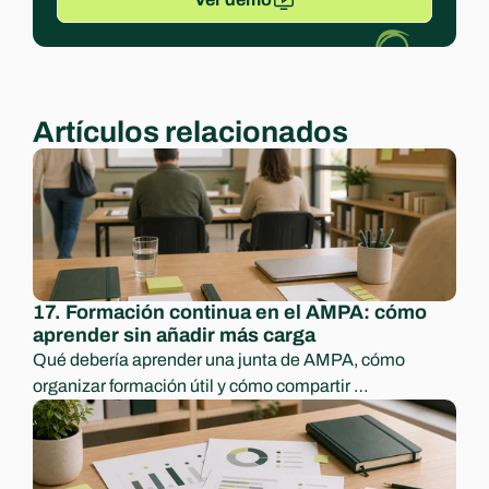
Artículos relacionados
17. Formación continua en el AMPA: cómo 
aprender sin añadir más carga
Qué debería aprender una junta de AMPA, cómo 
organizar formación útil y cómo compartir 
conocimiento para no depender de una sola persona.