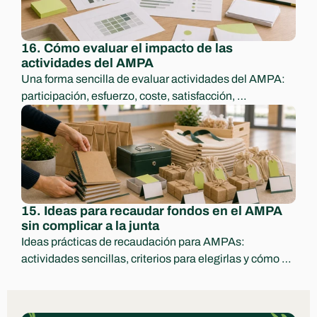
16. Cómo evaluar el impacto de las 
actividades del AMPA
Una forma sencilla de evaluar actividades del AMPA: 
participación, esfuerzo, coste, satisfacción, 
aprendizajes y decisiones para el curso siguiente.
15. Ideas para recaudar fondos en el AMPA 
sin complicar a la junta
Ideas prácticas de recaudación para AMPAs: 
actividades sencillas, criterios para elegirlas y cómo 
comunicar ingresos y destino con transparencia.