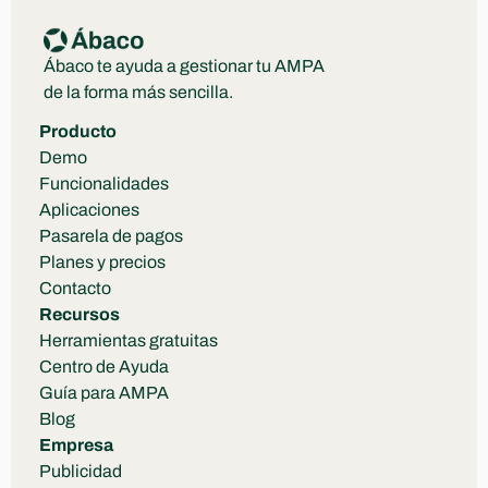
Ábaco te ayuda a gestionar tu AMPA 
de la forma más sencilla.
Producto
Demo
Funcionalidades
Aplicaciones
Pasarela de pagos
Planes y precios
Contacto
Recursos
Herramientas gratuitas
Centro de Ayuda
Guía para AMPA
Blog
Empresa
Publicidad