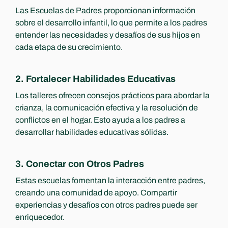
Las Escuelas de Padres proporcionan información 
sobre el desarrollo infantil, lo que permite a los padres 
entender las necesidades y desafíos de sus hijos en 
cada etapa de su crecimiento.
2. Fortalecer Habilidades Educativas
Los talleres ofrecen consejos prácticos para abordar la 
crianza, la comunicación efectiva y la resolución de 
conflictos en el hogar. Esto ayuda a los padres a 
desarrollar habilidades educativas sólidas.
3. Conectar con Otros Padres
Estas escuelas fomentan la interacción entre padres, 
creando una comunidad de apoyo. Compartir 
experiencias y desafíos con otros padres puede ser 
enriquecedor.