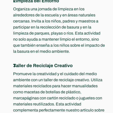
Limpieza del Entorno
Organiza una jornada de limpieza en los 
alrededores de la escuela y en áreas naturales 
cercanas. Invita a los niños, padres y maestros a 
participar en la recolección de basura y en la 
limpieza de parques, playas o ríos. Esta actividad 
no solo ayuda a mantener limpio el entorno, sino 
que también enseña a los niños sobre el impacto de 
la basura en el medio ambiente.
Taller de Reciclaje Creativo
Promueve la creatividad y el cuidado del medio 
ambiente con un taller de reciclaje creativo. Utiliza 
materiales reciclados para hacer manualidades 
como macetas de botellas de plástico, 
marcapáginas con cartón reciclado o juguetes con 
materiales reutilizados. Esta actividad 
complementa perfectamente nuestro artículo sobre 