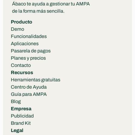
Ábaco te ayuda a gestionar tu AMPA 
de la forma más sencilla.
Producto
Demo
Funcionalidades
Aplicaciones
Pasarela de pagos
Planes y precios
Contacto
Recursos
Herramientas gratuitas
Centro de Ayuda
Guía para AMPA
Blog
Empresa
Publicidad
Brand Kit
Legal