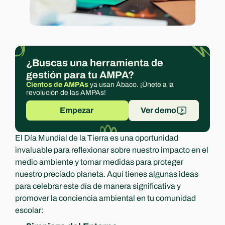
Experts
¿Buscas una herramienta de 
gestión para tu AMPA?
Cientos de AMPAs
 ya usan Ábaco. ¡Únete a la 
revolución de las AMPAs!
Empezar 
Ver demo
El Día Mundial de la Tierra es una oportunidad 
invaluable para reflexionar sobre nuestro impacto en el 
medio ambiente y tomar medidas para proteger 
nuestro preciado planeta. Aquí tienes algunas ideas 
para celebrar este día de manera significativa y 
promover la conciencia ambiental en tu comunidad 
escolar: