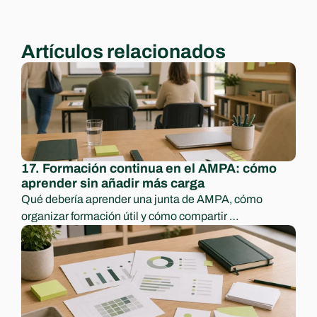
Artículos relacionados
17. Formación continua en el AMPA: cómo 
aprender sin añadir más carga
Qué debería aprender una junta de AMPA, cómo 
organizar formación útil y cómo compartir 
conocimiento para no depender de una sola persona.