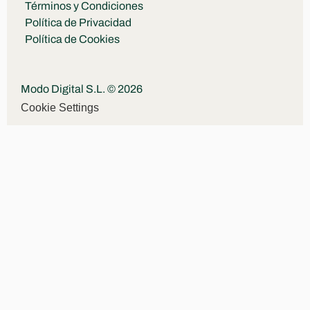
Términos y Condiciones
Política de Privacidad
Política de Cookies
Modo Digital S.L. © 2026
Cookie Settings