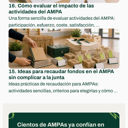
16. Cómo evaluar el impacto de las 
actividades del AMPA
Una forma sencilla de evaluar actividades del AMPA: 
participación, esfuerzo, coste, satisfacción, 
aprendizajes y decisiones para el curso siguiente.
15. Ideas para recaudar fondos en el AMPA 
sin complicar a la junta
Ideas prácticas de recaudación para AMPAs: 
actividades sencillas, criterios para elegirlas y cómo 
comunicar ingresos y destino con transparencia.
Cientos de AMPAs ya confían en 