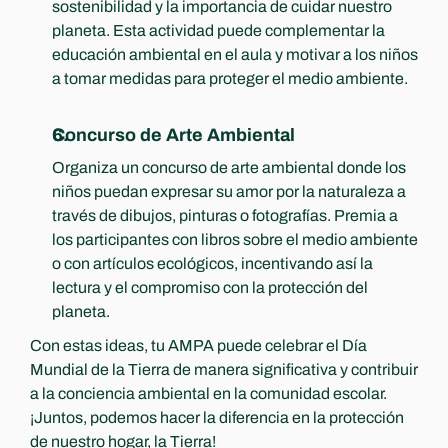
sostenibilidad y la importancia de cuidar nuestro 
planeta. Esta actividad puede complementar la 
educación ambiental en el aula y motivar a los niños 
a tomar medidas para proteger el medio ambiente.
Concurso de Arte Ambiental
Organiza un concurso de arte ambiental donde los 
niños puedan expresar su amor por la naturaleza a 
través de dibujos, pinturas o fotografías. Premia a 
los participantes con libros sobre el medio ambiente 
o con artículos ecológicos, incentivando así la 
lectura y el compromiso con la protección del 
planeta.
Con estas ideas, tu AMPA puede celebrar el Día 
Mundial de la Tierra de manera significativa y contribuir 
a la conciencia ambiental en la comunidad escolar. 
¡Juntos, podemos hacer la diferencia en la protección 
de nuestro hogar, la Tierra!