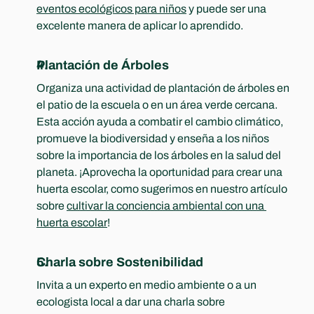
eventos ecológicos para niños
 y puede ser una 
excelente manera de aplicar lo aprendido.
Plantación de Árboles
Organiza una actividad de plantación de árboles en 
el patio de la escuela o en un área verde cercana. 
Esta acción ayuda a combatir el cambio climático, 
promueve la biodiversidad y enseña a los niños 
sobre la importancia de los árboles en la salud del 
planeta. ¡Aprovecha la oportunidad para crear una 
huerta escolar, como sugerimos en nuestro artículo 
sobre 
cultivar la conciencia ambiental con una 
huerta escolar
!
Charla sobre Sostenibilidad
Invita a un experto en medio ambiente o a un 
ecologista local a dar una charla sobre 