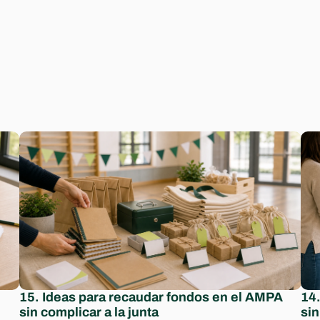
15. Ideas para recaudar fondos en el AMPA 
14.
sin complicar a la junta
sin