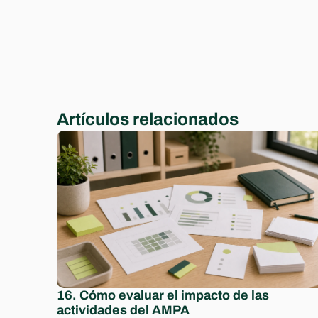
Artículos relacionados
16. Cómo evaluar el impacto de las 
actividades del AMPA