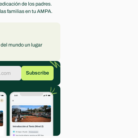
edicación de los padres. 
las familias en tu AMPA. 
del mundo un lugar 