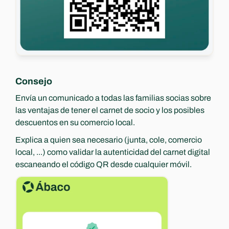
Consejo
Envía un comunicado a todas las familias socias sobre 
las ventajas de tener el carnet de socio y los posibles 
descuentos en su comercio local.
Explica a quien sea necesario (junta, cole, comercio 
local, ...) como validar la autenticidad del carnet digital 
escaneando el código QR desde cualquier móvil.