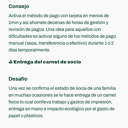
Consejo
Activa el método de pago con tarjeta en menos de 
1min y así ahorrate decenas de horas de gestión y 
revisión de pagos. Una idea para aquellos con 
dificultades es activar alguno de los métodos de pago 
manual (sepa, transferencia o efectivo) durante 1 o 2 
días temporalmente.
⛳️ Entrega del carnet de socio
Desafío
Una vez se confirma el estado de socia de una familia 
en muchas ocasiones se le hace entrega de un carnet 
físico lo cual conlleva trabajo y gastos de impresión, 
entrega en mano e impacto ecológico por el gasto de 
papel o plásticos.