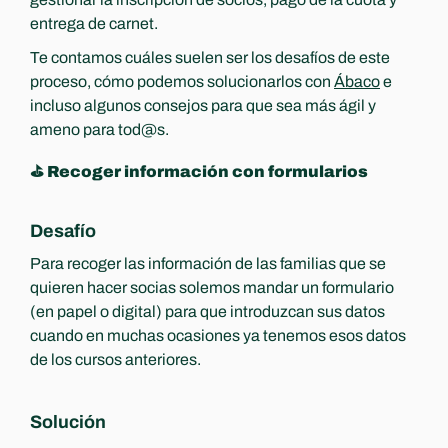
entrega de carnet.
Te contamos cuáles suelen ser los desafíos de este 
proceso, cómo podemos solucionarlos con 
Ábaco
 e 
incluso algunos consejos para que sea más ágil y 
ameno para tod@s.
⛳️ Recoger información con formularios
Desafío
Para recoger las información de las familias que se 
quieren hacer socias solemos mandar un formulario 
(en papel o digital) para que introduzcan sus datos 
cuando en muchas ocasiones ya tenemos esos datos 
de los cursos anteriores.
Solución