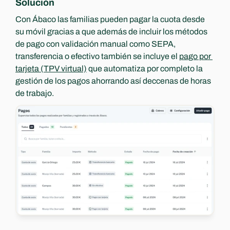
Solución
Con Ábaco las familias pueden pagar la cuota desde 
su móvil gracias a que además de incluir los métodos 
de pago con validación manual como SEPA, 
transferencia o efectivo también se incluye el 
pago por 
tarjeta (TPV virtual)
 que automatiza por completo la 
gestión de los pagos ahorrando así deccenas de horas 
de trabajo.