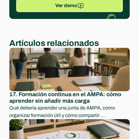
Ver demo
Artículos relacionados
17. Formación continua en el AMPA: cómo 
aprender sin añadir más carga
Qué debería aprender una junta de AMPA, cómo 
organizar formación útil y cómo compartir 
conocimiento para no depender de una sola persona.