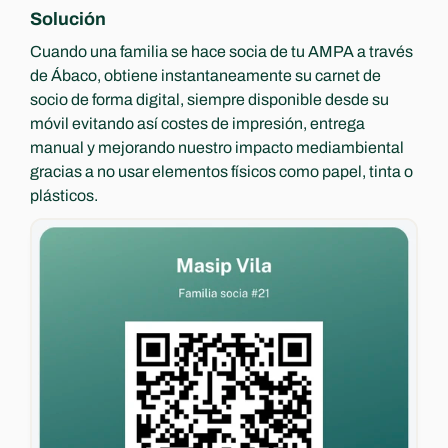
Solución
Cuando una familia se hace socia de tu AMPA a través 
de Ábaco, obtiene instantaneamente su carnet de 
socio de forma digital, siempre disponible desde su 
móvil evitando así costes de impresión, entrega 
manual y mejorando nuestro impacto mediambiental 
gracias a no usar elementos físicos como papel, tinta o 
plásticos.