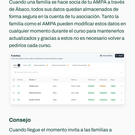
Cuando una familia se hace socia de tu AMPA a través 
de Ábaco, todos sus datos quedan almacenados de 
forma segura en la cuenta de tu asociación. Tanto la 
familia como el AMPA pueden modificar estos datos en 
cualquier momento durante el curso para mantenerlos 
actualizados y gracias a estos no es necesario volver a 
pedirlos cada curso.
Consejo
Cuando llegue el momento invita a las familias a 