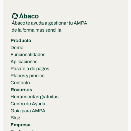
Ábaco te ayuda a gestionar tu AMPA 
de la forma más sencilla.
Producto
Demo
Funcionalidades
Aplicaciones
Pasarela de pagos
Planes y precios
Contacto
Recursos
Herramientas gratuitas
Centro de Ayuda
Guía para AMPA
Blog
Empresa