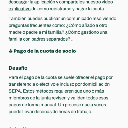
descargar la aplicación
 y compárteles nuestro 
video 
explicativo
 de como registrarse y pagar la cuota.
También puedes publicar un comunicado resolviendo 
preguntas frecuentes como: ¿Cómo añado a otro 
madre o padre a mi familia? ¿Cómo gestiono una 
familia con padres separados? ...
⛳️ Pago de la cuota de socio
Desafío
Para el pago de la cuota se suele ofrecer el pago por 
transferencia o efectivo e incluso por domiciliación 
SEPA. Estos métodos requieren que uno o más 
miembros de la junta revisen y validen todos esos 
pagos de forma manual. Un proceso que a veces 
puede llevar decenas de horas de trabajo.