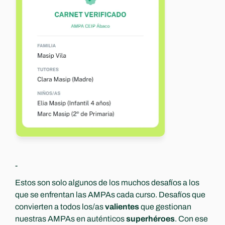
-
Estos son solo algunos de los muchos desafíos a los 
que se enfrentan las AMPAs cada curso. Desafíos que 
convierten a todos los/as 
valientes
 que gestionan 
nuestras AMPAs en auténticos 
superhéroes
. Con ese 