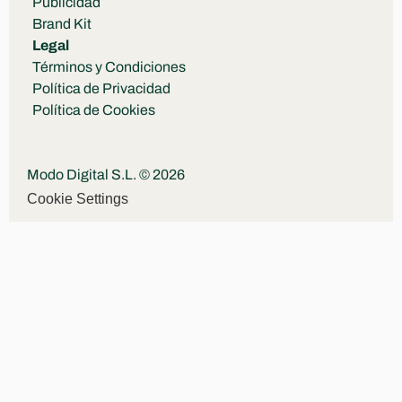
Publicidad
Brand Kit
Legal
Términos y Condiciones
Política de Privacidad
Política de Cookies
Modo Digital S.L. © 2026
Cookie Settings