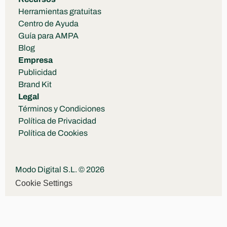
Herramientas gratuitas
Centro de Ayuda
Guía para AMPA
Blog
Empresa
Publicidad
Brand Kit
Legal
Términos y Condiciones
Política de Privacidad
Política de Cookies
Modo Digital S.L. © 2026
Cookie Settings