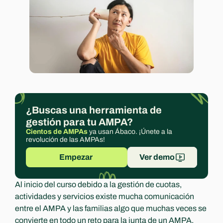
Experts
¿Buscas una herramienta de 
gestión para tu AMPA?
Cientos de AMPAs
 ya usan Ábaco. ¡Únete a la 
revolución de las AMPAs!
Empezar 
Ver demo
Al inicio del curso debido a la gestión de cuotas, 
actividades y servicios existe mucha comunicación 
entre el AMPA y las familias algo que muchas veces se 
convierte en todo un reto para la junta de un AMPA.