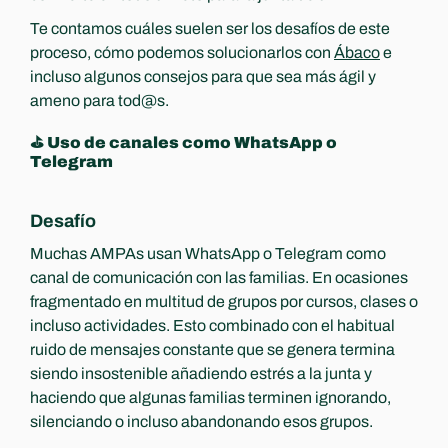
Te contamos cuáles suelen ser los desafíos de este 
proceso, cómo podemos solucionarlos con 
Ábaco
 e 
incluso algunos consejos para que sea más ágil y 
ameno para tod@s.
⛳️ Uso de canales como WhatsApp o 
Telegram
Desafío
Muchas AMPAs usan WhatsApp o Telegram como 
canal de comunicación con las familias. En ocasiones 
fragmentado en multitud de grupos por cursos, clases o 
incluso actividades. Esto combinado con el habitual 
ruido de mensajes constante que se genera termina 
siendo insostenible añadiendo estrés a la junta y 
haciendo que algunas familias terminen ignorando, 
silenciando o incluso abandonando esos grupos.