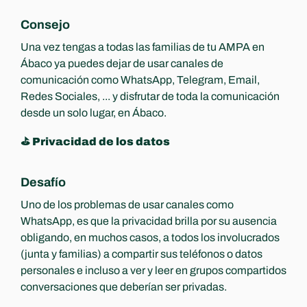
Consejo
Una vez tengas a todas las familias de tu AMPA en 
Ábaco ya puedes dejar de usar canales de 
comunicación como WhatsApp, Telegram, Email, 
Redes Sociales, ... y disfrutar de toda la comunicación 
desde un solo lugar, en Ábaco.
⛳️ Privacidad de los datos
Desafío
Uno de los problemas de usar canales como 
WhatsApp, es que la privacidad brilla por su ausencia 
obligando, en muchos casos, a todos los involucrados 
(junta y familias) a compartir sus teléfonos o datos 
personales e incluso a ver y leer en grupos compartidos 
conversaciones que deberían ser privadas.