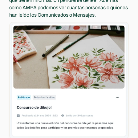
que tienen información pendiente de leer. Además 
como AMPA podemos ver cuantas personas o quienes 
han leído los Comunicados o Mensajes.