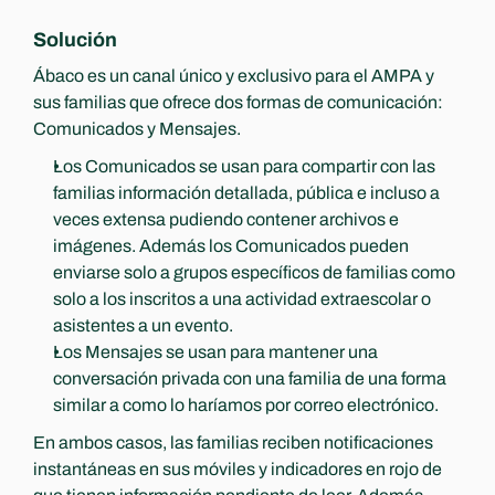
Solución
Ábaco es un canal único y exclusivo para el AMPA y 
sus familias que ofrece dos formas de comunicación: 
Comunicados y Mensajes.
Los Comunicados se usan para compartir con las 
familias información detallada, pública e incluso a 
veces extensa pudiendo contener archivos e 
imágenes. Además los Comunicados pueden 
enviarse solo a grupos específicos de familias como 
solo a los inscritos a una actividad extraescolar o 
asistentes a un evento.
Los Mensajes se usan para mantener una 
conversación privada con una familia de una forma 
similar a como lo haríamos por correo electrónico.
En ambos casos, las familias reciben notificaciones 
instantáneas en sus móviles y indicadores en rojo de 