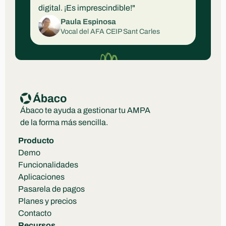
digital. ¡Es imprescindible!"
Paula Espinosa
Vocal del AFA CEIP Sant Carles
Ábaco te ayuda a gestionar tu AMPA 
de la forma más sencilla.
Producto
Demo
Funcionalidades
Aplicaciones
Pasarela de pagos
Planes y precios
Contacto
Recursos