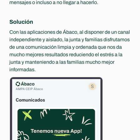
mensajes o incluso a no llegar a hacerlo.
Solución
Con las aplicaciones de Ábaco, al disponer de un canal 
independiente y aislado, la junta y familias disfrutamos 
de una comunicación limpia y ordenada que nos da 
mucho mejores resultados reduciendo el estrés a la 
junta y manteniendo a las familias mucho mejor 
informadas.