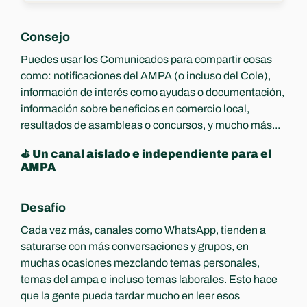
Consejo
Puedes usar los Comunicados para compartir cosas 
como: notificaciones del AMPA (o incluso del Cole), 
información de interés como ayudas o documentación, 
información sobre beneficios en comercio local, 
resultados de asambleas o concursos, y mucho más...
⛳️ Un canal aislado e independiente para el 
AMPA
Desafío
Cada vez más, canales como WhatsApp, tienden a 
saturarse con más conversaciones y grupos, en 
muchas ocasiones mezclando temas personales, 
temas del ampa e incluso temas laborales. Esto hace 
que la gente pueda tardar mucho en leer esos 