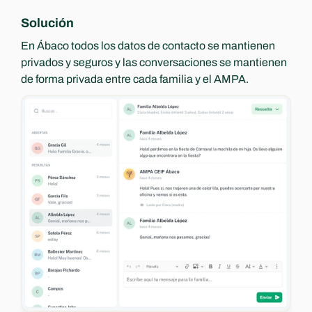
Solución
En Ábaco todos los datos de contacto se mantienen 
privados y seguros y las conversaciones se mantienen 
de forma privada entre cada familia y el AMPA.