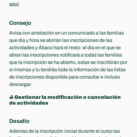
aquí
.
Consejo
Avisa con antelación en un comunicado a las familias 
que día y hora se abrirán las inscripciones de las 
actividades y Ábaco hará el resto: el día en el que se 
abran las inscripciones notificará a todas las familias 
que la inscripción se ha abierto, estas se inscribirán por 
si mismas y tu tendrás toda la información de las listas 
de inscripciones disponible para consultar e incluso 
descargar.
⛳️ Gestionar la modificación o cancelación 
de actividades
Desafío
Además de la inscripción inicial durante el curso las 