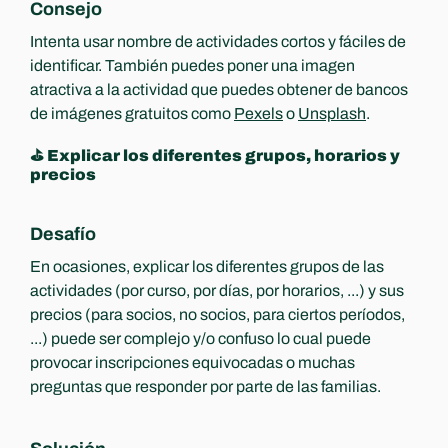
Consejo
Intenta usar nombre de actividades cortos y fáciles de 
identificar. También puedes poner una imagen 
atractiva a la actividad que puedes obtener de bancos 
de imágenes gratuitos como 
Pexels
 o 
Unsplash
.
⛳️ Explicar los diferentes grupos, horarios y 
precios
Desafío
En ocasiones, explicar los diferentes grupos de las 
actividades (por curso, por días, por horarios, ...) y sus 
precios (para socios, no socios, para ciertos períodos, 
...) puede ser complejo y/o confuso lo cual puede 
provocar inscripciones equivocadas o muchas 
preguntas que responder por parte de las familias.