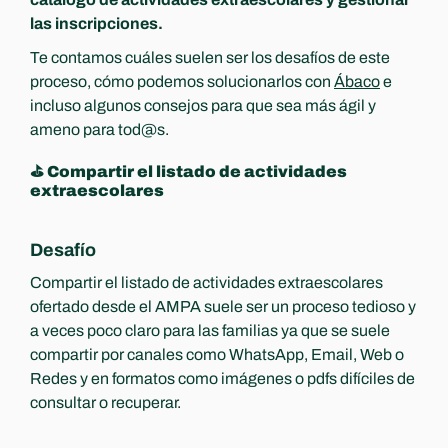
las inscripciones.
Te contamos cuáles suelen ser los desafíos de este 
proceso, cómo podemos solucionarlos con 
Ábaco
 e 
incluso algunos consejos para que sea más ágil y 
ameno para tod@s.
⛳️ Compartir el listado de actividades 
extraescolares
Desafío
Compartir el listado de actividades extraescolares 
ofertado desde el AMPA suele ser un proceso tedioso y 
a veces poco claro para las familias ya que se suele 
compartir por canales como WhatsApp, Email, Web o 
Redes y en formatos como imágenes o pdfs difíciles de 
consultar o recuperar.