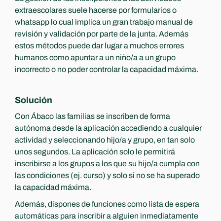
extraescolares suele hacerse por formularios o 
whatsapp lo cual implica un gran trabajo manual de 
revisión y validación por parte de la junta. Además 
estos métodos puede dar lugar a muchos errores 
humanos como apuntar a un niño/a a un grupo 
incorrecto o no poder controlar la capacidad máxima.
Solución
Con Ábaco las familias se inscriben de forma 
autónoma desde la aplicación accediendo a cualquier 
actividad y seleccionando hijo/a y grupo, en tan solo 
unos segundos. La aplicación solo le permitirá 
inscribirse a los grupos a los que su hijo/a cumpla con 
las condiciones (ej. curso) y solo si no se ha superado 
la capacidad máxima.
Además, dispones de funciones como lista de espera 
automáticas para inscribir a alguien inmediatamente 