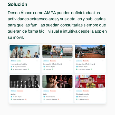
Solución
Desde Ábaco como AMPA puedes definir todas tus 
actividades extraescolares y sus detalles y publicarlas 
para que las familias puedan consultarlas siempre que 
quieran de forma fácil, visual e intuitiva desde la app en 
su móvil.