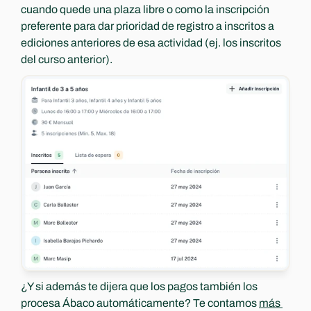
cuando quede una plaza libre o como la inscripción 
preferente para dar prioridad de registro a inscritos a 
ediciones anteriores de esa actividad (ej. los inscritos 
del curso anterior).
¿Y si además te dijera que los pagos también los 
procesa Ábaco automáticamente? Te contamos 
más 