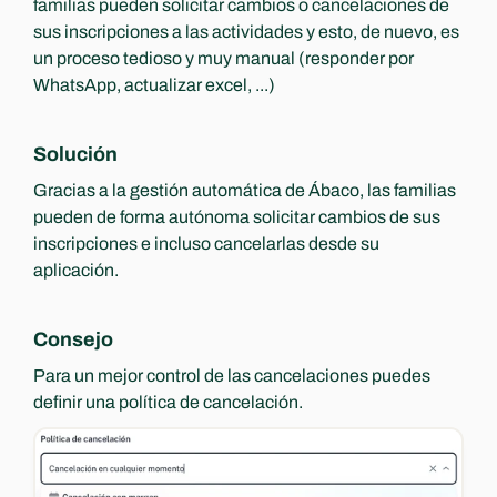
familias pueden solicitar cambios o cancelaciones de 
sus inscripciones a las actividades y esto, de nuevo, es 
un proceso tedioso y muy manual (responder por 
WhatsApp, actualizar excel, ...)
Solución
Gracias a la gestión automática de Ábaco, las familias 
pueden de forma autónoma solicitar cambios de sus 
inscripciones e incluso cancelarlas desde su 
aplicación.
Consejo
Para un mejor control de las cancelaciones puedes 
definir una política de cancelación.