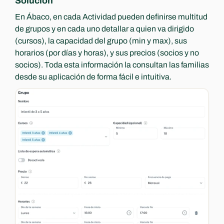
Solución
En Ábaco, en cada Actividad pueden definirse multitud 
de grupos y en cada uno detallar a quien va dirigido 
(cursos), la capacidad del grupo (min y max), sus 
horarios (por días y horas), y sus precios (socios y no 
socios). Toda esta información la consultan las familias 
desde su aplicación de forma fácil e intuitiva.