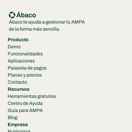
Ábaco te ayuda a gestionar tu AMPA 
de la forma más sencilla.
Producto
Demo
Funcionalidades
Aplicaciones
Pasarela de pagos
Planes y precios
Contacto
Recursos
Herramientas gratuitas
Centro de Ayuda
Guía para AMPA
Blog
Empresa
Publicidad