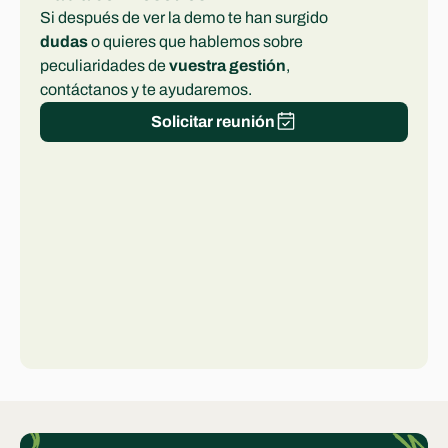
Si después de ver la demo te han surgido 
dudas
 o quieres que hablemos sobre 
peculiaridades de 
vuestra gestión
, 
contáctanos y te ayudaremos.
Solicitar reunión