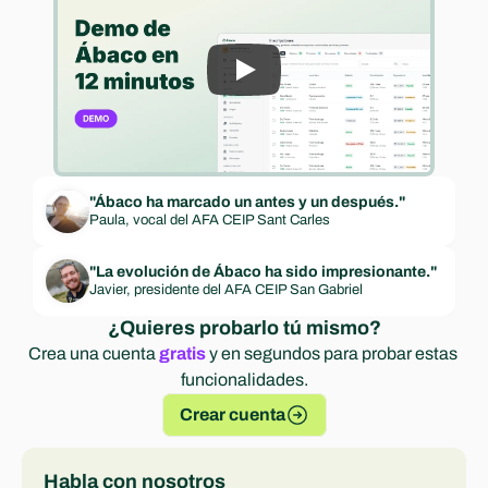
Experts
"Ábaco ha marcado un antes y un después."
Paula, vocal del AFA CEIP Sant Carles
"La evolución de Ábaco ha sido impresionante."
Javier, presidente del AFA CEIP San Gabriel
¿Quieres probarlo tú mismo?
Crea una cuenta 
gratis
 y en segundos para probar estas 
funcionalidades.
Crear cuenta
Habla con nosotros